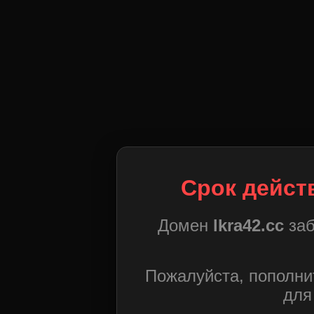
Срок дейст
Домен
lkra42.cc
заб
Пожалуйста, пополни
для