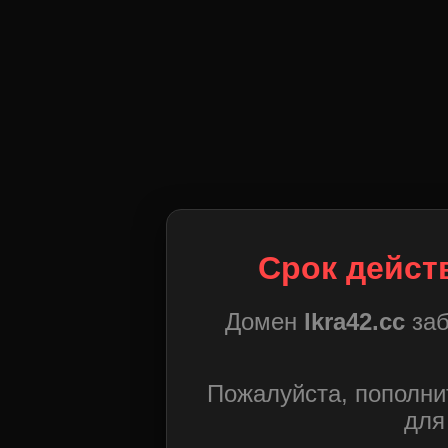
Срок дейст
Домен
lkra42.cc
заб
Пожалуйста, пополни
для