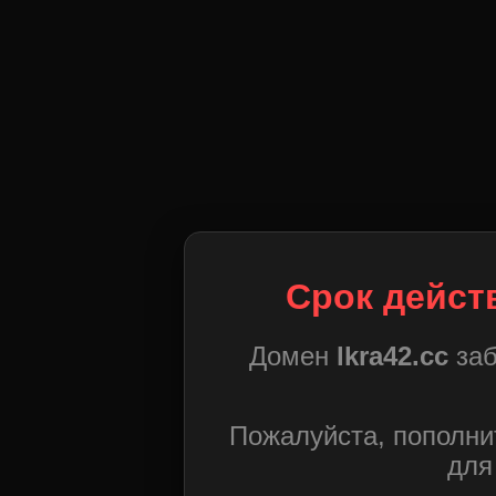
Срок дейст
Домен
lkra42.cc
заб
Пожалуйста, пополни
для