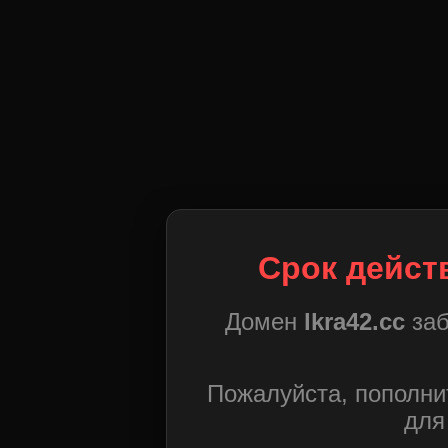
Срок дейст
Домен
lkra42.cc
заб
Пожалуйста, пополни
для