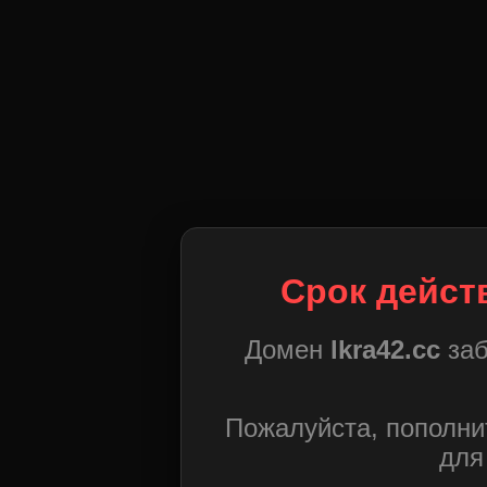
Срок дейст
Домен
lkra42.cc
заб
Пожалуйста, пополни
для