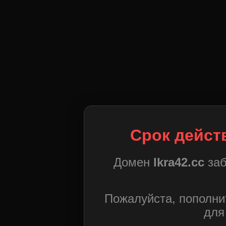
Срок дейст
Домен
lkra42.cc
заб
Пожалуйста, пополни
для