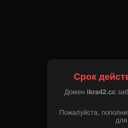
Срок дейст
Домен
lkra42.cc
заб
Пожалуйста, пополни
для