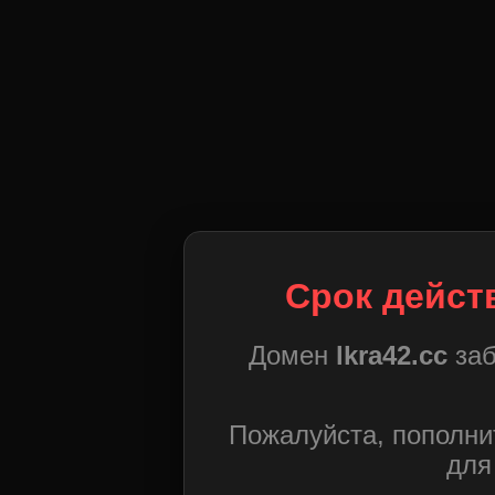
Срок дейст
Домен
lkra42.cc
заб
Пожалуйста, пополни
для