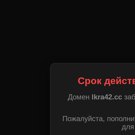
Срок дейст
Домен
lkra42.cc
заб
Пожалуйста, пополни
для